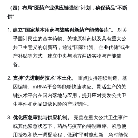
（四）布局“医药产业供应链强韧”计划，确保药品“不断
供”
建立“国家基本用药与战略创新药产能储备库”。
对关
乎国计民生的基本药物、关键原料药以及具有重大公
共卫生意义的创新药，通过“国家出资、企业代储”或生
产补贴等方式，建立中央与地方两级实物与产能储
备。
支持“先进制药技术”本土化。
重点扶持连续制造、基
因编辑、mRNA平台等能够快速响应、灵活生产的关
键技术平台在国内落地与应用，提升应对突发公共卫
生事件和药品短缺风险的产业韧性。
优化应急审批与供应机制。
完善在重大公共卫生事件
或其他紧急状态下，药品与疫苗的特别审评、紧急使
用授权和统一调配流程，做到“平时能创新，急时能保