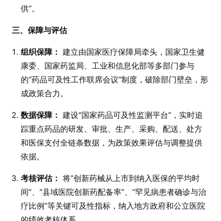
供”。
三、保障与评估
组织保障：
建立由国家医疗保障局牵头，国家卫生健
康委、国家药监局、工业和信息化部等多部门参与
的“药品可及性工作联席会议”制度，破除部门壁垒，形
成政策合力。
数据保障：
建设“国家药品可及性监测平台”，实时追
踪重点药品的研发、审批、生产、采购、配送、处方
和医保支付全链条数据，为政策效果评估与调整提供
依据。
考核评估：
将“创新药械从上市到纳入医保的平均时
间”、“县域医院创新药配备率”、“罕见病患者确诊与治
疗比例”等关键可及性指标，纳入地方政府和公立医院
的绩效考核体系。