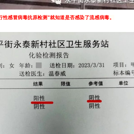
行性感冒病毒抗原检测"就知道是否感染了流感病毒。