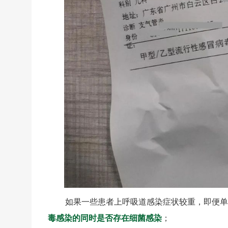
如果一些患者上呼吸道感染症状较重，即便单
毒感染的同时是否存在细菌感染
；