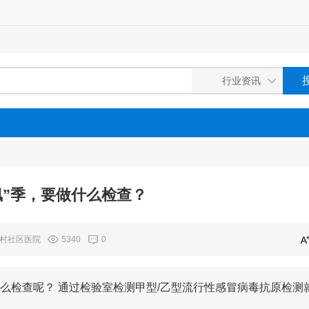
飙”季，要做什么检查？
村社区医院
5340
0
么检查呢？ 通过检验室检测甲型/乙型流行性感冒病毒抗原检测