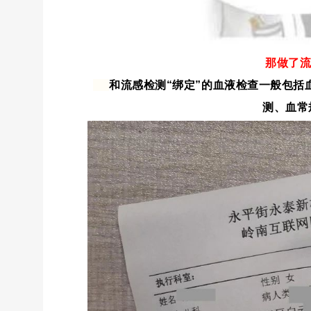
那做了
和流感检测“绑定”的血液检查一般包括
测、血常