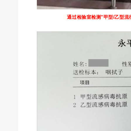
通过检验室检测"甲型/乙型流