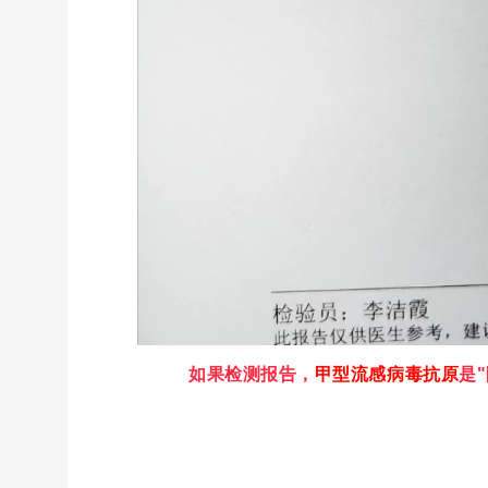
如果检测报告，
甲型流感病毒抗原
是