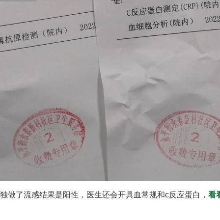
独做了流感结果是阳性，医生还会开具血常规和c反应蛋白，
看