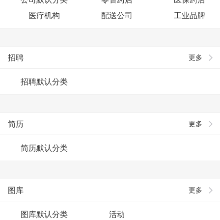
医疗机构
配送公司
工业品牌
招聘
更多
招聘默认分类
简历
更多
简历默认分类
图库
更多
图库默认分类
活动