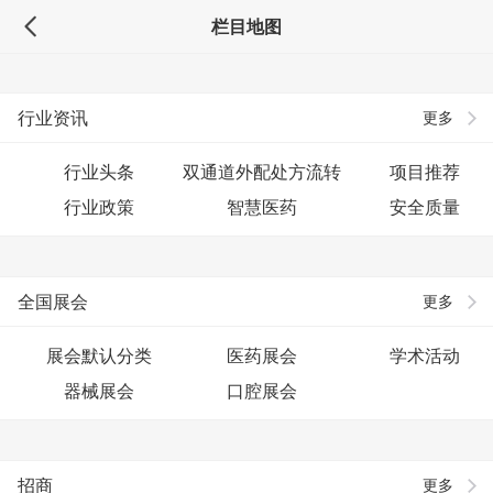
栏目地图
行业资讯
更多
行业头条
双通道外配处方流转
项目推荐
行业政策
智慧医药
安全质量
全国展会
更多
展会默认分类
医药展会
学术活动
器械展会
口腔展会
招商
更多