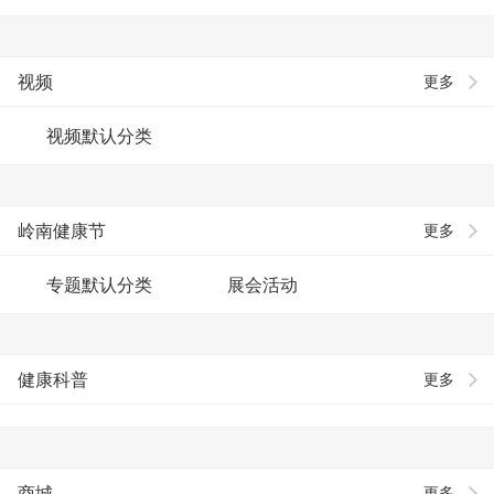
视频
更多
视频默认分类
岭南健康节
更多
专题默认分类
展会活动
健康科普
更多
商城
更多