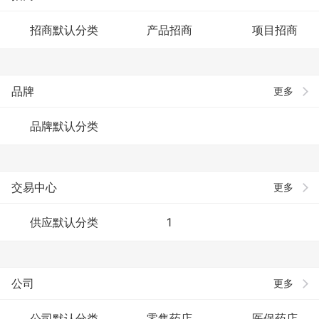
招商默认分类
产品招商
项目招商
品牌
更多
品牌默认分类
交易中心
更多
供应默认分类
1
公司
更多
公司默认分类
零售药店
医保药店