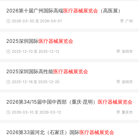
2026第十届广州国际高端
医疗器械展览会
（高医展）
2026-03-30 至 2026-04-01
广州
2025深圳国际
医疗器械展览会
2025-12-10 至 2025-12-12
深圳市
2025深圳国际高性能
医疗器械展览会
2025-12-18 至 2025-12-20
深圳市
2026第34/15届中国中西部（重庆·昆明）
医疗器械展览会
2026-03-10 至 2026-03-12
重庆市
2026第33届河北（石家庄）国际
医疗器械展览会