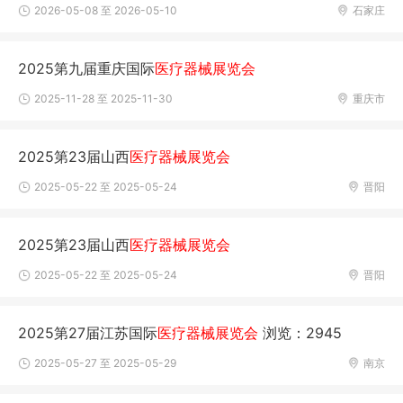
2026-05-08 至 2026-05-10
石家庄
2025第九届重庆国际
医疗器械展览会
2025-11-28 至 2025-11-30
重庆市
2025第23届山西
医疗器械展览会
2025-05-22 至 2025-05-24
晋阳
2025第23届山西
医疗器械展览会
2025-05-22 至 2025-05-24
晋阳
2025第27届江苏国际
医疗器械展览会
浏览：2945
2025-05-27 至 2025-05-29
南京