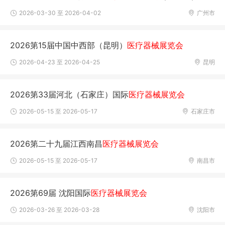
2026-03-30 至 2026-04-02
广州市
2026第15届中国中西部（昆明）
医疗器械展览会
2026-04-23 至 2026-04-25
昆明
2026第33届河北（石家庄）国际
医疗器械展览会
2026-05-15 至 2026-05-17
石家庄市
2026第二十九届江西南昌
医疗器械展览会
2026-05-15 至 2026-05-17
南昌市
2026第69届 沈阳国际
医疗器械展览会
2026-03-26 至 2026-03-28
沈阳市