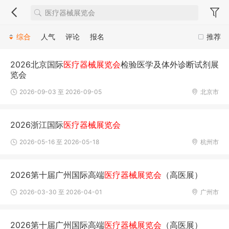
综合
人气
评论
报名
推荐
2026北京国际
医疗器械展览会
检验医学及体外诊断试剂展
览会
2026-09-03 至 2026-09-05
北京市
2026浙江国际
医疗器械展览会
2026-05-16 至 2026-05-18
杭州市
2026第十届广州国际高端
医疗器械展览会
（高医展）
2026-03-30 至 2026-04-01
广州市
2026第十届广州国际高端
医疗器械展览会
（高医展）