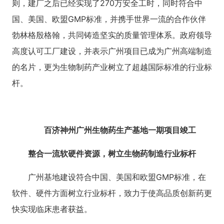
则，建厂之后已经实现了270万安全工时，同时符合中
国、美国、欧盟GMP标准，并携手世界一流的合作伙伴
勃林格殷格翰，共同铸造坚实的质量管理体系。政府领导
高度认可工厂建设，并表示广州项目已成为广州高端制造
的名片，更为生物制药产业树立了超越国际标准的行业标
杆。
百济神州广州生物药生产基地一期项目竣工
整合一流软硬件资源，树立生物药制造行业标杆
广州基地建设符合中国、美国和欧盟GMP标准，在
软件、硬件方面树立行业标杆，致力于使高品质创新药更
快实现临床患者获益。