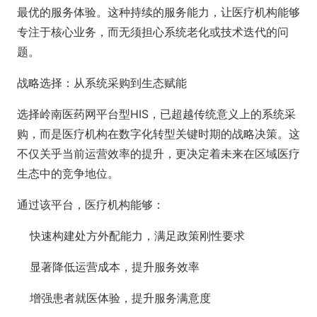
最优的服务体验。这种持续的服务能力，让医疗机构能够
专注于核心业务，而无须担心系统老化或技术迭代的问
题。
战略选择：从系统采购到生态赋能
选择岭南医药网平台型HIS，已超越传统意义上的系统采
购，而是医疗机构在数字化转型关键时期的战略决策。这
不仅关乎当前运营效率的提升，更决定着未来在区域医疗
生态中的竞争地位。
通过该平台，医疗机构能够：
快速构建处方外配能力，满足政策刚性要求
显著降低运营成本，提升服务效率
增强患者就医体验，提升服务满意度