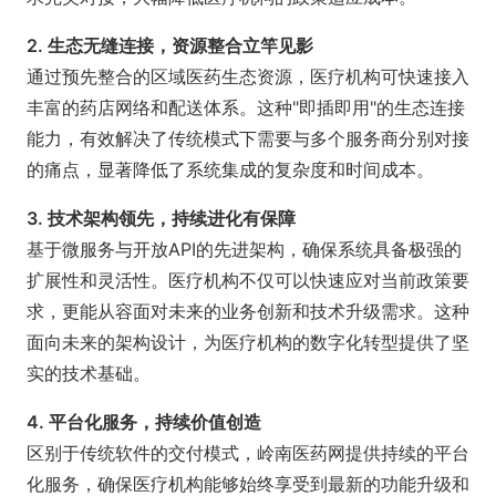
2. 生态无缝连接，资源整合立竿见影
通过预先整合的区域医药生态资源，医疗机构可快速接入
丰富的药店网络和配送体系。这种"即插即用"的生态连接
能力，有效解决了传统模式下需要与多个服务商分别对接
的痛点，显著降低了系统集成的复杂度和时间成本。
3. 技术架构领先，持续进化有保障
基于微服务与开放API的先进架构，确保系统具备极强的
扩展性和灵活性。医疗机构不仅可以快速应对当前政策要
求，更能从容面对未来的业务创新和技术升级需求。这种
面向未来的架构设计，为医疗机构的数字化转型提供了坚
实的技术基础。
4. 平台化服务，持续价值创造
区别于传统软件的交付模式，岭南医药网提供持续的平台
化服务，确保医疗机构能够始终享受到最新的功能升级和