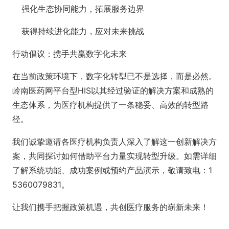
强化生态协同能力，拓展服务边界
获得持续进化能力，应对未来挑战
行动倡议：携手共赢数字化未来
在当前政策环境下，数字化转型已不是选择，而是必然。
岭南医药网平台型HIS以其经过验证的解决方案和成熟的
生态体系，为医疗机构提供了一条稳妥、高效的转型路
径。
我们诚挚邀请各医疗机构负责人深入了解这一创新解决方
案，共同探讨如何借助平台力量实现转型升级。如需详细
了解系统功能、成功案例或预约产品演示，敬请致电：1
5360079831。
让我们携手把握政策机遇，共创医疗服务的崭新未来！