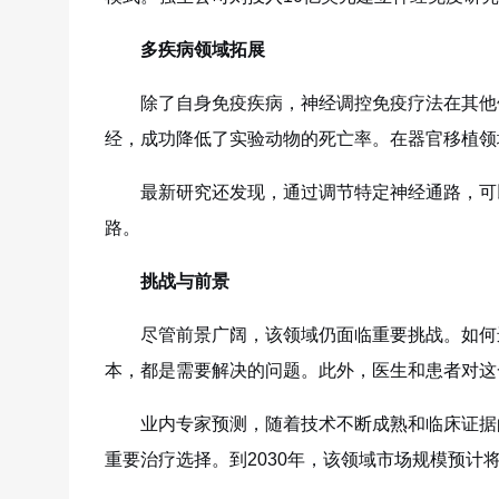
多疾病领域拓展
除了自身免疫疾病，神经调控免疫疗法在其他
经，成功降低了实验动物的死亡率。在器官移植领
最新研究还发现，通过调节特定神经通路，可
路。
挑战与前景
尽管前景广阔，该领域仍面临重要挑战。如何
本，都是需要解决的问题。此外，医生和患者对这
业内专家预测，随着技术不断成熟和临床证据
重要治疗选择。到2030年，该领域市场规模预计