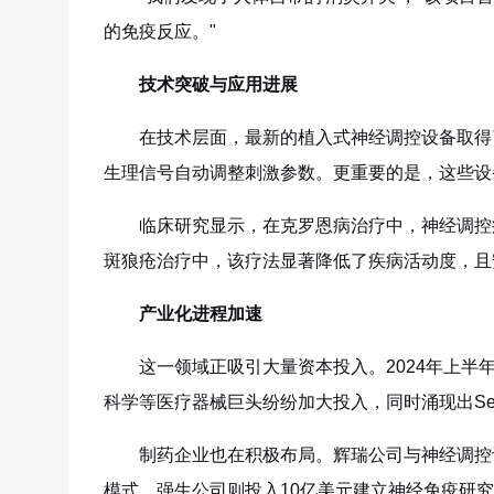
的免疫反应。"
技术突破与应用进展
在技术层面，最新的植入式神经调控设备取得
生理信号自动调整刺激参数。更重要的是，这些设
临床研究显示，在克罗恩病治疗中，神经调控
斑狼疮治疗中，该疗法显著降低了疾病活动度，且
产业化进程加速
这一领域正吸引大量资本投入。2024年上半
科学等医疗器械巨头纷纷加大投入，同时涌现出SetPoint
制药企业也在积极布局。辉瑞公司与神经调控
模式。强生公司则投入10亿美元建立神经免疫研