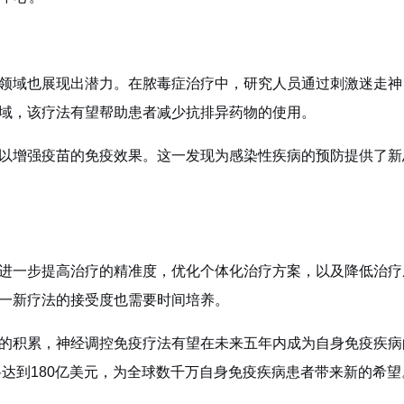
领域也展现出潜力。在脓毒症治疗中，研究人员通过刺激迷走神
域，该疗法有望帮助患者减少抗排异药物的使用。
以增强疫苗的免疫效果。这一发现为感染性疾病的预防提供了新
进一步提高治疗的精准度，优化个体化治疗方案，以及降低治疗
一新疗法的接受度也需要时间培养。
的积累，神经调控免疫疗法有望在未来五年内成为自身免疫疾病
将达到180亿美元，为全球数千万自身免疫疾病患者带来新的希望