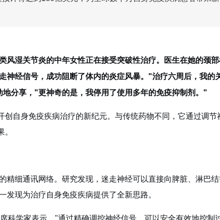
类风湿关节炎的中年女性正在接受突破性治疗。医生在她的颈部
走神经信号，成功阻断了体内的炎症风暴。"治疗六周后，我的
动地分享，"更神奇的是，我停用了使用多年的免疫抑制剂。"
在开创自身免疫疾病治疗的新纪元。与传统药物不同，它通过调节
果。
的精细通讯网络。研究发现，迷走神经可以直接向脾脏、淋巴结
一发现为治疗自身免疫疾病提供了全新思路。
目首席科学家表示，"通过精确调控神经信号，可以安全有效地控制