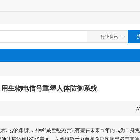
：用生物电信号重塑人体防御系统
床证据的积累，神经调控免疫疗法有望在未来五年内成为自身免
模预计将达到180亿美元，为全球数千万自身免疫疾病患者带来新