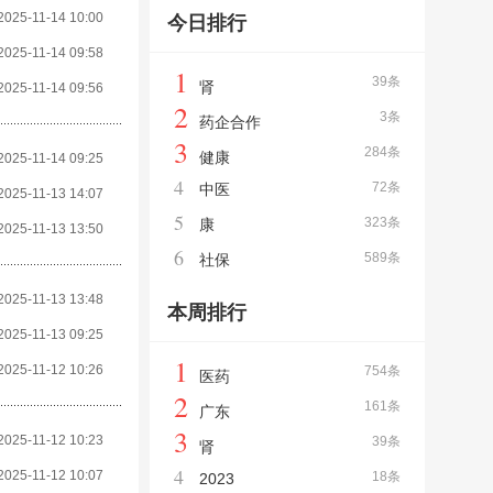
2025-11-14 10:00
今日排行
2025-11-14 09:58
1
39条
肾
2025-11-14 09:56
2
3条
药企合作
3
284条
健康
2025-11-14 09:25
4
72条
中医
2025-11-13 14:07
5
323条
康
2025-11-13 13:50
6
589条
社保
2025-11-13 13:48
本周排行
2025-11-13 09:25
1
2025-11-12 10:26
754条
医药
2
161条
广东
3
2025-11-12 10:23
39条
肾
4
2025-11-12 10:07
18条
2023