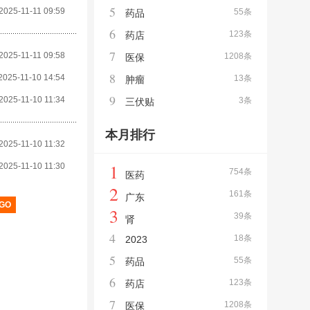
5
2025-11-11 09:59
55条
药品
6
123条
药店
7
2025-11-11 09:58
1208条
医保
8
2025-11-10 14:54
13条
肿瘤
9
2025-11-10 11:34
3条
三伏贴
本月排行
2025-11-10 11:32
1
2025-11-10 11:30
754条
医药
2
161条
广东
3
39条
肾
4
18条
2023
5
55条
药品
6
123条
药店
7
1208条
医保