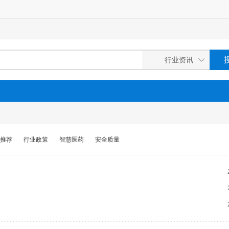
推荐
行业政策
智慧医药
安全质量