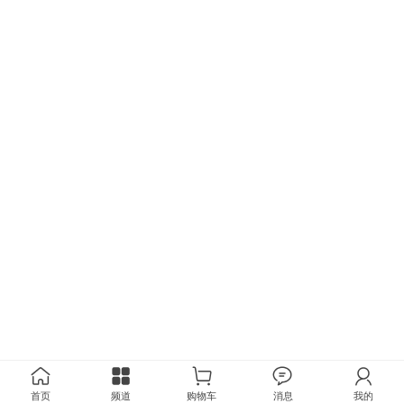
首页
频道
购物车
消息
我的