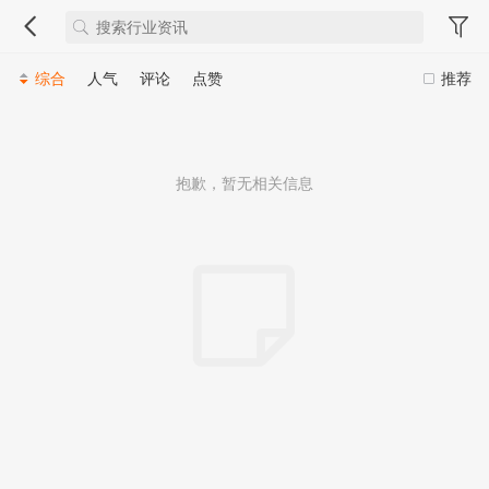
综合
人气
评论
点赞
推荐
抱歉，暂无相关信息