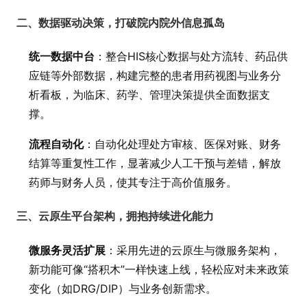
二、数据驱动决策，打破院内院外信息孤岛
统一数据中台
：整合HIS核心数据与处方流转、药品供
应链等外部数据，构建完整的患者用药视图与业务分
析看板，为临床、药学、管理决策提供全面数据支
撑。
流程自动化
：自动化处理处方审核、医保对账、财务
结算等重复性工作，显著减少人工干预与差错，解放
药师与财务人员，使其专注于高价值服务。
三、云原生平台架构，拥抱持续进化能力
微服务灵活扩展
：采用先进的云原生与微服务架构，
新功能可像“搭积木”一样快速上线，轻松应对未来政策
变化（如DRG/DIP）与业务创新需求。