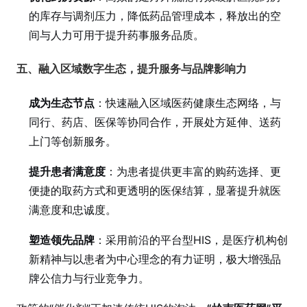
的库存与调剂压力，降低药品管理成本，释放出的空
间与人力可用于提升药事服务品质。
五、融入区域数字生态，提升服务与品牌影响力
成为生态节点
：快速融入区域医药健康生态网络，与
同行、药店、医保等协同合作，开展处方延伸、送药
上门等创新服务。
提升患者满意度
：为患者提供更丰富的购药选择、更
便捷的取药方式和更透明的医保结算，显著提升就医
满意度和忠诚度。
塑造领先品牌
：采用前沿的平台型HIS，是医疗机构创
新精神与以患者为中心理念的有力证明，极大增强品
牌公信力与行业竞争力。