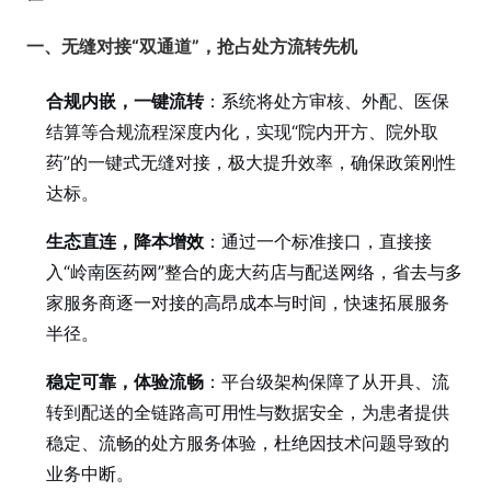
一、无缝对接“双通道”，抢占处方流转先机
合规内嵌，一键流转
：系统将处方审核、外配、医保
结算等合规流程深度内化，实现“院内开方、院外取
药”的一键式无缝对接，极大提升效率，确保政策刚性
达标。
生态直连，降本增效
：通过一个标准接口，直接接
入“岭南医药网”整合的庞大药店与配送网络，省去与多
家服务商逐一对接的高昂成本与时间，快速拓展服务
半径。
稳定可靠，体验流畅
：平台级架构保障了从开具、流
转到配送的全链路高可用性与数据安全，为患者提供
稳定、流畅的处方服务体验，杜绝因技术问题导致的
业务中断。