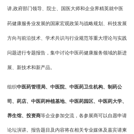
讲
政府部门领导、院士、国医大师和企业界精英就中医
,
药健康服务业发展的国家宏观政策与战略规划、科技发展
方向与前沿技术、学术共识与行业规范等重大理论与实践
问题进行专题报告，集中讨论中医药健康服务领域的新进
展、新技术和新产品。
组织
中医药管理局、中医院、中医药卫生机构、制药公
司、药店、中医药种植基地、中医药园区、中医药大学、
养生馆、投资商
等企业参加交流，各参展商可以自愿申请
论坛演讲。报告题目及内容将在相关专业媒体及嘉宾请柬