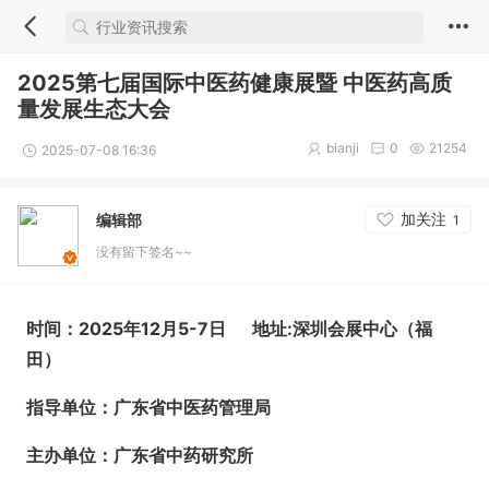
2025第七届国际中医药健康展暨 中医药高质
量发展生态大会
bianji
0
21254
2025-07-08 16:36
加关注
编辑部
1
没有留下签名~~
时间：2025年12月5-7日 地址:深圳会展中心（福
田）
指导单位：广东省中医药管理局
主办单位：广东省中药研究所