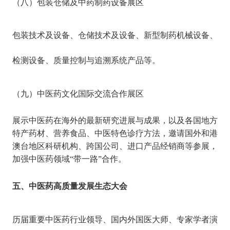
（
八
）
包装仓储及中药制药设备展区
包装技术及设备、仓储技术及设备、新型制药机械设备、
检测设备、质量控制与追溯系统产品等。
（
九
）
中医药文化国际交流合作展区
展示中医药在海外的最新研究进展与成果，以及各国地方
特产药材、营养食品、中医特色诊疗方法，邀请国外和港
澳台地区科研机构、跨国公司、进口产品经销商等参展，
加强中医药领域
“带一路”合作。
五、中医药高质量发展生态大会
历届重要中医药行业领导、国内外国医大师、专家学者演