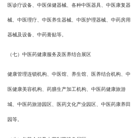
医
诊疗设备
、中医保健器械、各种中医器具、中医康复器
械、中医理疗、中医养生器械、中医护理器械、中药房用
器械及设备、中药膏贴等。
（七）中医药健康服务
及医养结合
展区
健康管理连锁机构、中医馆、养生馆、医养结合机构、中
医健康美容机构、药膳生产加工机构、中医药健康旅游
城、中医药旅游园区、医药文化产业园区、中医药康养田
园等。