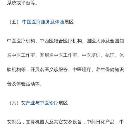
系统或平台等
。
（五）
中医医疗服务及体验
展区
中医医疗机构、中西医结合医疗机构、国医大师及全国知
名中医工作室、基层名中医工作室、中医培训、执证、体
验机构等，开展名医义诊服务、中医理疗、养生保健知识
普及体验活动等。
（六）
艾产业与中医诊疗
展区
艾制品，艾灸机器人及其它艾灸设备，中药日化产品，中