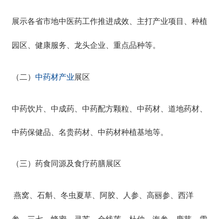
展示各省市地中医药工作推进成效、主打产业项目、种植
园区、健康服务、龙头企业、重点品种等。
（二）
中药材产业
展区
中药饮片、中成药、中药配方颗粒、中药材、道地药材、
中药保健品、
名贵药材、
中药材种植基地等。
（三）药食同源及食疗药膳展区
燕窝、石斛、冬虫夏草、阿胶、人参、高丽参、西洋