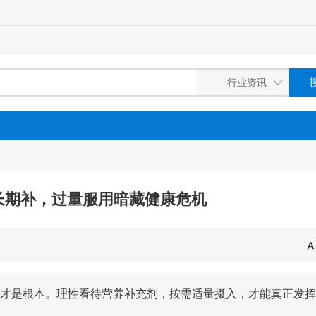
目长期补，过量服用暗藏健康危机
才是根本。理性看待营养补充剂，按需适量摄入，才能真正发挥