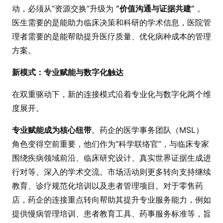
动，必须从“资源交换”升级为
“价值沟通与证据共建”
。
医生需要的是能助力临床决策和科研的学术信息，医院管
理者需要的是能帮助提升医疗质量、优化病种成本的管理
方案。
新模式：专业赋能与数字化触达
在双重驱动下，新的连接模式沿着专业化与数字化两个维
度展开。
专业赋能成为核心纽带
。药企的医学事务团队（MSL）
角色变得空前重要，他们作为“科学联络官”，与临床专家
围绕疾病领域前沿、临床研究设计、真实世界证据生成进
行对等、深入的学术交流。市场活动则更多转向支持继续
教育、诊疗规范化培训以及患者管理项目。对于零售药
店，药企的连接重点转向帮助其提升专业服务能力，例如
提供慢病管理培训、患者教育工具、药事服务标准等，旨