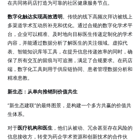
在共同将药店打造为可靠的社区健康服务节点。
数字化触达实现高效透明
。传统的线下高频次拜访被线上
多渠道学术互动所补充和优化。通过合规的数字化学术平
台，企业可以精准、及时地向目标医生传递定制化的学术
内容，并能通过数据分析了解医生的关注领域。虚拟代
表、智能知识库等工具，在提升信息传递效率的同时，确
保了所有交互的留痕与可追溯，满足了合规要求。在药店
端，数字化工具则用于供应链协同、患者管理数据分析和
精准患教。
新生态：从单向推销到价值共生
“新生态建联”的最终图景，是构建一个多方共赢的价值共
生体系。
对于
医疗机构和医生
，他们从被动、冗余甚至存在风险的
信息接收方，转变为药企学术资源和创新技术的合作伙