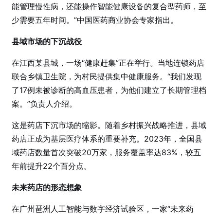
能管理慢性病，还能操作智能健康设备的复合型药师，至
少需要五年时间。”中国医药商业协会专家指出。
县域市场的下沉战役
在江西某县城，一场“健康赶集”正在举行。当地连锁药店
联合乡镇卫生院，为村民提供集中健康服务。“我们发现
了17例未被诊断的高血压患者，为他们建立了长期管理档
案。”负责人介绍。
这是药店下沉市场的缩影。随着乡村振兴战略推进，县域
药店正成为基层医疗体系的重要补充。2023年，全国县
域药店数量首次突破20万家，服务覆盖率达83%，较五
年前提升22个百分点。
未来药店的形态想象
在广州琶洲人工智能与数字经济试验区，一家“未来药