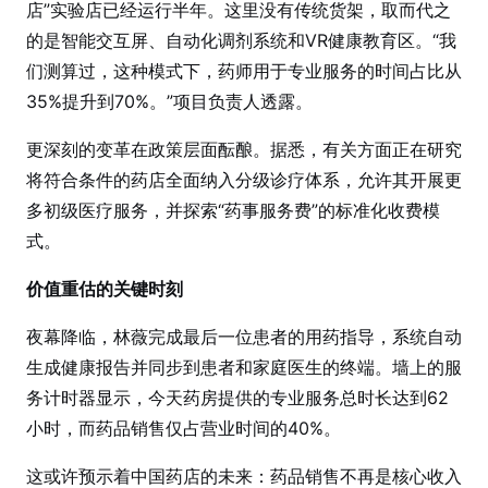
店”实验店已经运行半年。这里没有传统货架，取而代之
的是智能交互屏、自动化调剂系统和VR健康教育区。“我
们测算过，这种模式下，药师用于专业服务的时间占比从
35%提升到70%。”项目负责人透露。
更深刻的变革在政策层面酝酿。据悉，有关方面正在研究
将符合条件的药店全面纳入分级诊疗体系，允许其开展更
多初级医疗服务，并探索“药事服务费”的标准化收费模
式。
价值重估的关键时刻
夜幕降临，林薇完成最后一位患者的用药指导，系统自动
生成健康报告并同步到患者和家庭医生的终端。墙上的服
务计时器显示，今天药房提供的专业服务总时长达到62
小时，而药品销售仅占营业时间的40%。
这或许预示着中国药店的未来：药品销售不再是核心收入