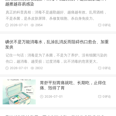
越擦越容易感染
真正的科普真相：消毒不是越勤越好、越痛越有效。乱用酒精，
不是杀菌，是杀皮肤屏障、杀修复细胞、杀自身免疫力。
2026-07-01
2954
0评论
碘伏不是万能消毒水，乱涂乱消反而阻碍伤口愈合、加重
发炎
记住一句话：消毒是为了杀菌，不是为了养护。没有细菌污染的
伤口，越消毒、越受损；过度消毒，比不消毒的危害更大。
2026-07-01
2832
0评论
胃舒平别胃痛就吃、长期吃，止得住
痛、毁得了胃
2026-07-01
0评论