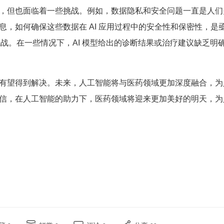
，但也面临着一些挑战。例如，数据隐私和安全问题一直是人们
，如何确保这些数据在 AI 应用过程中的安全性和保密性，是
挑战。在一些情况下，AI 模型给出的诊断结果或治疗建议缺乏明
。
有望得到解决。未来，人工智能将与医药领域更加深度融合，为
信，在人工智能的助力下，医药领域将迎来更加美好的明天，为