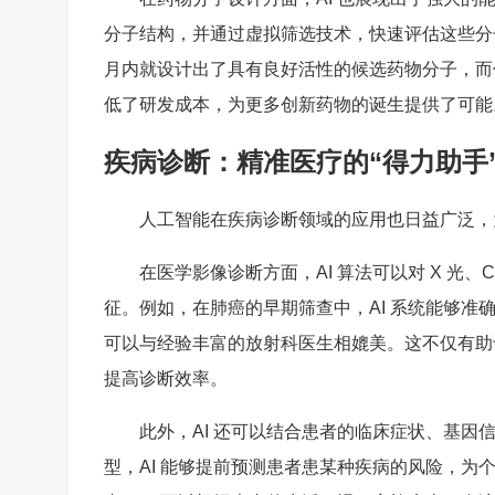
分子结构，并通过虚拟筛选技术，快速评估这些分子
月内就设计出了具有良好活性的候选药物分子，而
低了研发成本，为更多创新药物的诞生提供了可能
疾病诊断：精准医疗的“得力助手
人工智能在疾病诊断领域的应用也日益广泛，
在医学影像诊断方面，AI 算法可以对 X 光
征。例如，在肺癌的早期筛查中，AI 系统能够
可以与经验丰富的放射科医生相媲美。这不仅有助
提高诊断效率。
此外，AI 还可以结合患者的临床症状、基
型，AI 能够提前预测患者患某种疾病的风险，