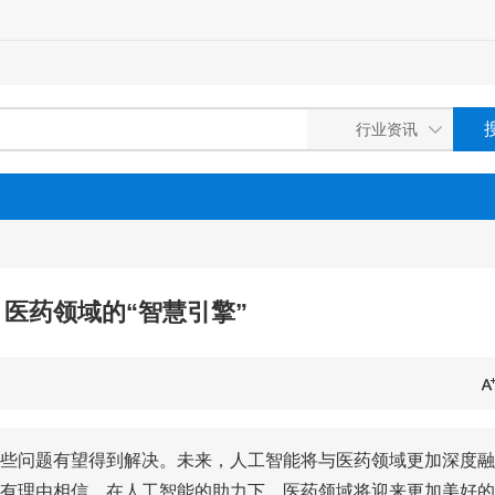
医药领域的“智慧引擎”
些问题有望得到解决。未来，人工智能将与医药领域更加深度融
有理由相信，在人工智能的助力下，医药领域将迎来更加美好的