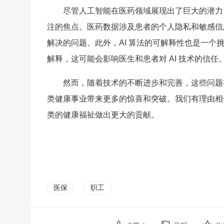
尽管人工智能在医药领域展现出了巨大的潜力
注的焦点。医药数据涉及患者的个人隐私和敏感信息
解决的问题。此外，AI 算法的可解释性也是一个
解释，这可能会影响医生和患者对 AI 技术的信任
然而，随着技术的不断进步和完善，这些问题
类健康事业带来更多的惊喜和突破。我们有理由相
类的健康福祉做出更大的贡献。
医保
职工