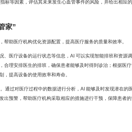
血液指标等因素，评估其未来发生心血管事件的风险，并给出相应
管家”
，帮助医疗机构优化资源配置，提高医疗服务的质量和效率。
况、医疗设备的运行状态等信息，AI 可以实现智能排班和资源
，合理安排医生的排班，确保患者能够及时得到诊治；根据医疗
划，提高设备的使用效率和寿命。
理。通过对医疗过程中的数据进行分析，AI 能够及时发现潜在的
发出预警，帮助医疗机构采取相应的措施进行干预，保障患者的