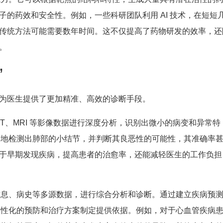
的药效和安全性。例如，一些科研团队利用 AI 技术，在短短
传统方法可能需要数年时间。这不仅提高了药物研发的效率，还
。
”
为医生提供了更加精准、高效的诊断手段。
、CT、MRI 等影像数据进行深度分析，识别出微小的病变和异常特
准确地检测出肺部的小结节，并判断其良恶性的可能性，其准确率
于早期发现疾病，提高患者的治愈率，还能减轻医生的工作负担
因信息、病史等多源数据，进行综合分析和诊断。通过建立疾病预
为个性化的预防和治疗方案制定提供依据。例如，对于心血管疾病