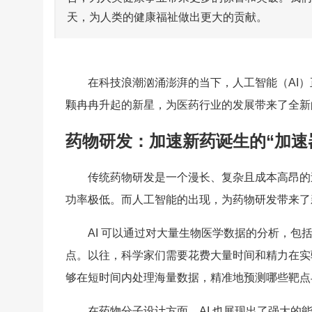
天，为人类的健康福祉做出更大的贡献。
在科技浪潮汹涌澎湃的当下，人工智能（AI
颗冉冉升起的新星，为医药行业的发展带来了全新
药物研发：加速新药诞生的“加速
传统药物研发是一个漫长、复杂且成本高昂的
功率极低。而人工智能的出现，为药物研发带来了
AI 可以通过对大量生物医学数据的分析，
点。以往，科学家们需要花费大量时间和精力在实
够在短时间内处理海量数据，精准地预测哪些靶点
在药物分子设计方面，AI 也展现出了强大