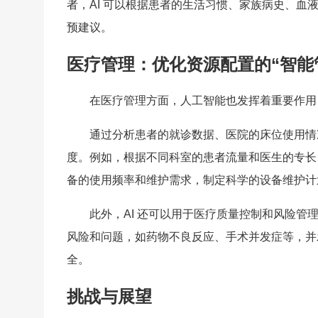
者，AI 可以根据患者的生活习惯、家族病史、
预建议。
医疗管理：优化资源配置的“智能
在医疗管理方面，人工智能也发挥着重要作用
通过分析患者的就诊数据、医院的床位使用情
度。例如，根据不同科室的患者流量和医生的专长
备的使用频率和维护需求，制定科学的设备维护计
此外，AI 还可以用于医疗质量控制和风险管
风险和问题，如药物不良反应、手术并发症等，并
全。
挑战与展望