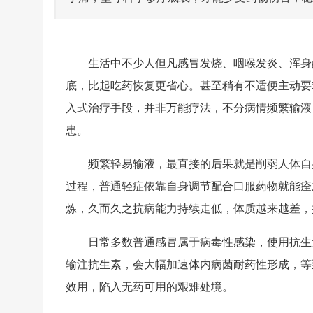
生活中不少人但凡感冒发烧、咽喉发炎、浑身
底，比起吃药恢复更省心。甚至稍有不适便主动要
入式治疗手段，并非万能疗法，不分病情频繁输液
患。
频繁轻易输液，最直接的后果就是削弱人体自
过程，普通轻症依靠自身调节配合口服药物就能痊
炼，久而久之抗病能力持续走低，体质越来越差，
日常多数普通感冒属于病毒性感染，使用抗生
输注抗生素，会大幅加速体内病菌耐药性形成，等
效用，陷入无药可用的艰难处境。