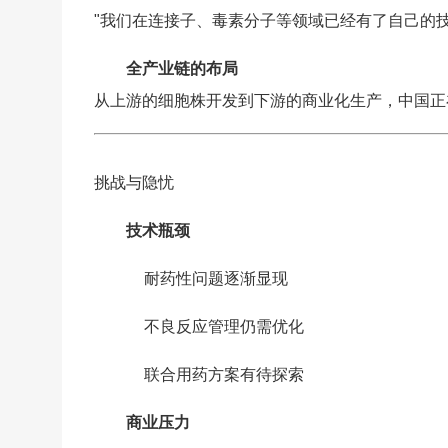
"我们在连接子、毒素分子等领域已经有了自己的
全产业链的布局
从上游的细胞株开发到下游的商业化生产，中国正
挑战与隐忧
技术瓶颈
耐药性问题逐渐显现
不良反应管理仍需优化
联合用药方案有待探索
商业压力