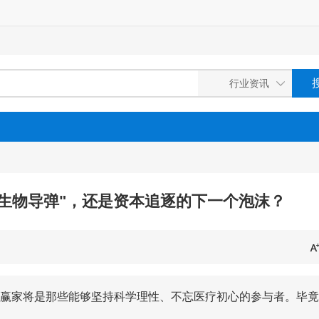
"生物导弹"，还是资本追逐的下一个泡沫？
赢家将是那些能够坚持科学理性、不忘医疗初心的参与者。毕竟
。