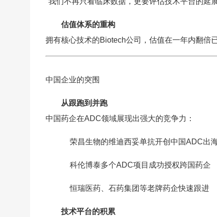
"我们不再只看临床数据，更要评估技术平台的延
估值体系的重构
拥有核心技术的Biotech公司，估值在一年内翻倍
中国企业的突围
从跟跑到并跑
中国药企在ADC领域展现出强大的竞争力：
荣昌生物的维迪西妥单抗开创中国ADC出
科伦博泰多个ADC项目成功授权跨国药企
恒瑞医药、石药集团等老牌药企快速跟进
技术平台的积累