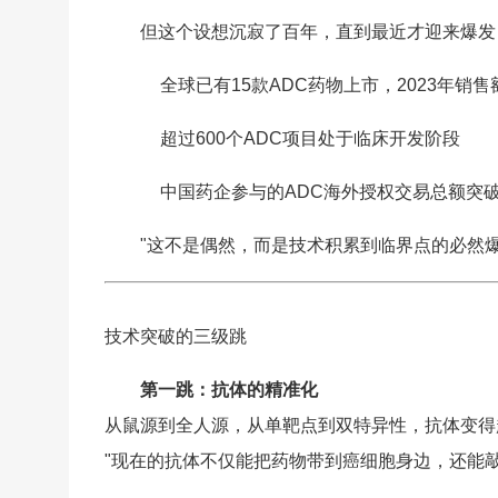
但这个设想沉寂了百年，直到最近才迎来爆发
全球已有15款ADC药物上市，2023年销售
超过600个ADC项目处于临床开发阶段
中国药企参与的ADC海外授权交易总额突破
"这不是偶然，而是技术积累到临界点的必然
技术突破的三级跳
第一跳：抗体的精准化
从鼠源到全人源，从单靶点到双特异性，抗体变得越
"现在的抗体不仅能把药物带到癌细胞身边，还能