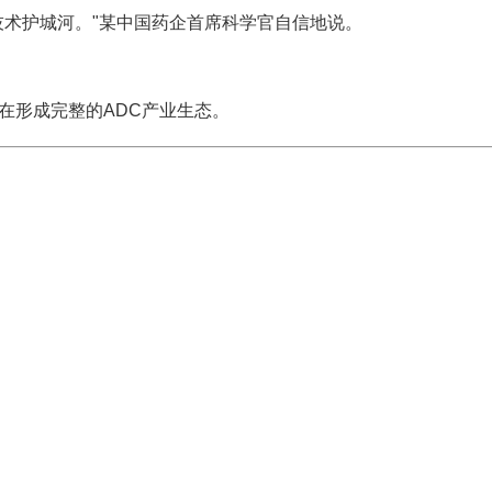
技术护城河。"某中国药企首席科学官自信地说。
在形成完整的ADC产业生态。