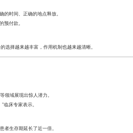
确的时间、正确的地点释放。
的预付款。
子的选择越来越丰富，作用机制也越来越清晰。
癌等领域展现出惊人潜力。
。"临床专家表示。
，将患者生存期延长了近一倍。