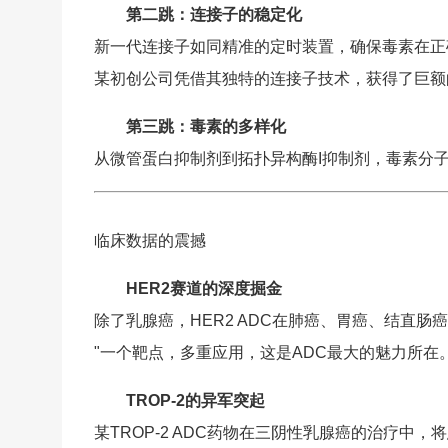
第二跳：连接子的稳定化
新一代连接子如同精准的定时装置，确保毒素在正
某初创公司凭借其独特的连接子技术，获得了巨额
第三跳：毒素的多样化
从微管蛋白抑制剂到拓扑异构酶I抑制剂，毒素分
临床数据的震撼
HER2赛道的深度掘金
除了乳腺癌，HER2 ADC在肺癌、胃癌、结直肠
"一个靶点，多重应用，这是ADC最大的魅力所在
TROP-2的异军突起
某TROP-2 ADC药物在三阴性乳腺癌的治疗中