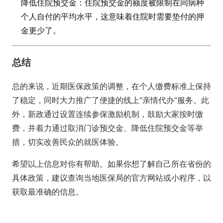
降低住院预交金：住院预交金的额度被限制在同病种
个人自付的平均水平，这意味着住院时需要垫付的押
金更少了。
总结
总的来说，近期医保政策的调整，在个人缴费标准上保持
了稳定，同时大力推广了便捷的线上“亲情代办”服务。此
外，新政通过设置连续参保激励机制，鼓励大家按时缴
费，并着力通过取消门诊预交金、降低住院预交金等举
措，切实改善民众的就医体验。
希望以上信息对你有帮助。如果你想了解自己所在省份的
具体政策，建议查询当地医保局的官方网站或小程序，以
获取最准确的信息。