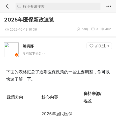
2025年医保新政速览
banji
0
462
2025-10-13 10:36
加关注
编辑部
1
没有留下签名~~
下面的表格汇总了近期医保政策的一些主要调整，你可以
快速了解一下。
资料来源/
政策方向
核心内容
地区
2025年居民医保