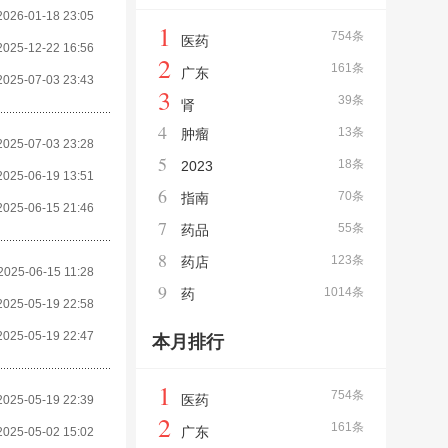
2026-01-18 23:05
1
754条
医药
2025-12-22 16:56
2
161条
广东
2025-07-03 23:43
3
39条
肾
4
13条
肿瘤
2025-07-03 23:28
5
18条
2023
2025-06-19 13:51
6
70条
指南
2025-06-15 21:46
7
55条
药品
8
123条
药店
2025-06-15 11:28
9
1014条
药
2025-05-19 22:58
2025-05-19 22:47
本月排行
1
754条
医药
2025-05-19 22:39
2
161条
广东
2025-05-02 15:02