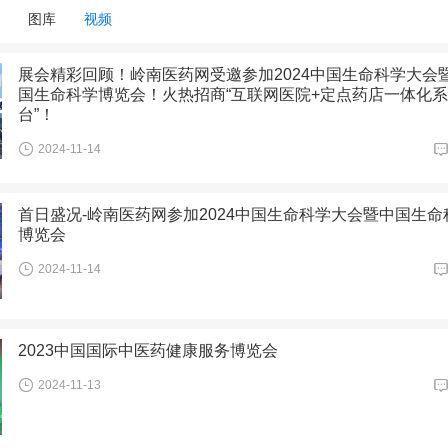
图库
视频
展会精彩回顾！岭南医药网受邀参加2024中国生命科学大会
国生命科学博览会！火热招商“互联网医院+定点药店一体化
台”！
2024-11-14
首日盛况-岭南医药网参加2024中国生命科学大会暨中国生命
博览会
2024-11-14
2023中国国际中医药健康服务博览会
2024-11-13