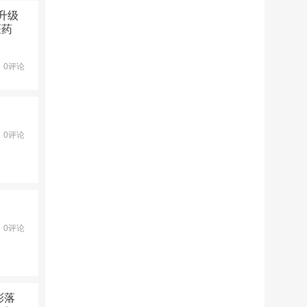
升级
医药
0评论
0评论
！
0评论
彩落