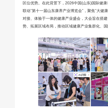
区位优势。在此背景下，2026中国(山东)国际健
联动"第十一届山东康养产业博览会"，聚焦"大健康
对接、体验于一体的健康产业盛会，大会旨在搭建
势、拓展区域布局，推动区域健康产业集群化、国