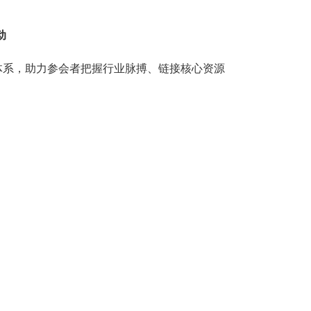
动
值体系，助力参会者把握行业脉搏、链接核心资源