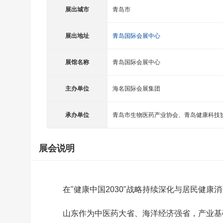
展出城市
青岛市
展出地址
青岛国际会展中心
展馆名称
青岛国际会展中心
主办单位
海名国际会展集团
承办单位
青岛市生物医药产业协会、青岛健康科技
展会说明
在"健康中国2030"战略持续深化与居民健
山东作为中医药大省、海洋经济强省，产业基