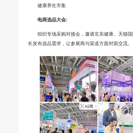
健康养生市集
电商选品大会:
组织专场采购对接会，邀请京东健康、天猫国
长发布选品需求，让参展商与渠道方面对面交流。