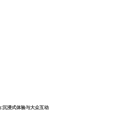
:沉浸式体验与大众互动