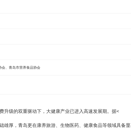
协会、青岛市营养食品协会
康消费升级的双重驱动下，大健康产业已进入高速发展期。据<
础雄厚，青岛更在康养旅游、生物医药、健康食品等领域具备显