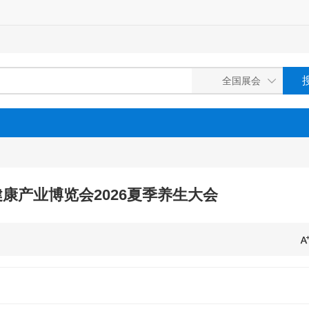
健康产业博览会2026夏季养生大会