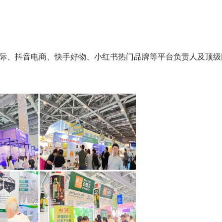
际、抖音电商、快手好物、小红书热门品牌等平台负责人及顶级