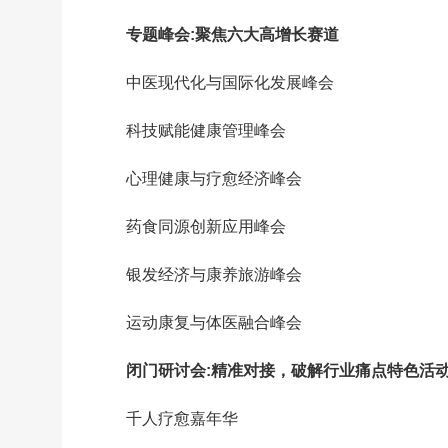
专题峰会:聚焦六大高增长赛道
中医现代化与国际化发展峰会
科技赋能健康管理峰会
心理健康与疗愈经济峰会
药食同源创新应用峰会
银发经济与康养旅游峰会
运动康复与体医融合峰会
闭门研讨会:精准对接，破解行业痛点特色活动
千人疗愈嘉年华