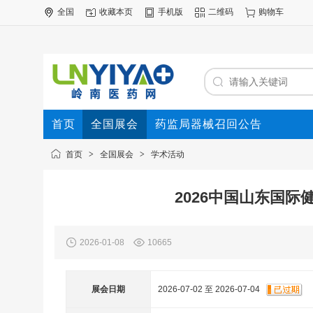
全国
收藏本页
手机版
二维码
购物车
首页
全国展会
药监局器械召回公告
首页
>
全国展会
>
学术活动
2026中国山东国际
2026-01-08
10665
展会日期
2026-07-02 至 2026-07-04