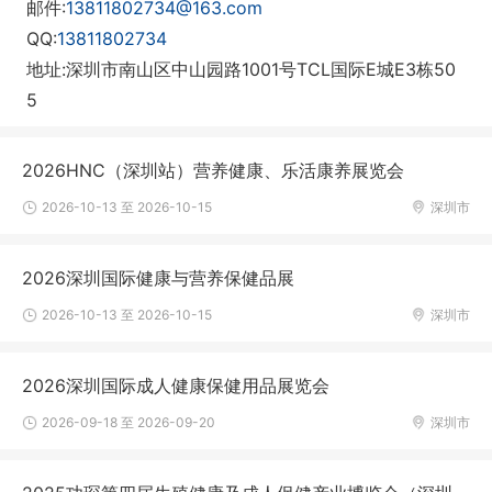
邮件:
13811802734@163.com
QQ:
13811802734
地址:深圳市南山区中山园路1001号TCL国际E城E3栋50
5
2026HNC（深圳站）营养健康、乐活康养展览会
2026-10-13 至 2026-10-15
深圳市
2026深圳国际健康与营养保健品展
2026-10-13 至 2026-10-15
深圳市
2026深圳国际成人健康保健用品展览会
2026-09-18 至 2026-09-20
深圳市