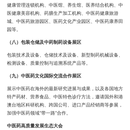
健康管理连锁机构、中医馆、养生馆、医养结合机构、中
医健康美容机构、药膳生产加工机构、中医药健康旅游
城、中医药旅游园区、医药文化产业园区、中医药康养田
园等。
（八）包装仓储及中药制药设备展区
包装技术及设备、仓储技术及设备、新型制药机械设备、
检测设备、质量控制与追溯系统产品等。
（九）中医药文化国际交流合作展区
展示中医药在海外的最新研究进展与成果，以及各国地方
特产药材、营养食品、中医特色诊疗方法，邀请国外和港
澳台地区科研机构、跨国公司、进口产品经销商等参展，
加强中医药领域“带一路”合作。
中医药高质量发展生态大会