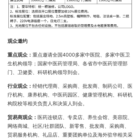
观众邀约
重点观众：
重点邀请全国4000多家中医院、多家中医卫
生机构领导；国家中医药管理局、各省市中医药管理部
门、卫健委、科研机构领导到会。
行业观众：
经销代理商、采购商、批发商、制药公司、医
疗机构、康养机构、中医药园区、健康管理机构、科研机
构院校等相关负责人和决策人到会。
贸易商观众：
医药连锁店、专卖店、养生会馆、美容院、
网络商城、社区/社群团队、新零售、批发商、采购商、
贸易服务机构、礼品店、重要团购单位及海外驻华相关采