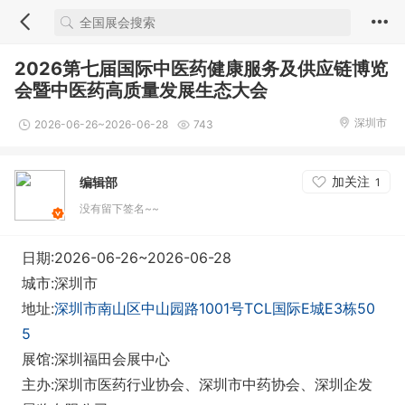
2026第七届国际中医药健康服务及供应链博览
会暨中医药高质量发展生态大会
深圳市
2026-06-26~2026-06-28
743
加关注
编辑部
1
没有留下签名~~
日期:2026-06-26~2026-06-28
城市:深圳市
地址:
深圳市南山区中山园路1001号TCL国际E城E3栋50
5
展馆:深圳福田会展中心
主办:深圳市医药行业协会、深圳市中药协会、深圳企发