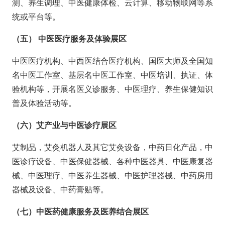
测、养生调理、中医健康体检、云计算、移动物联网等系
统或平台等。
（五） 中医医疗服务及体验展区
中医医疗机构、中西医结合医疗机构、国医大师及全国知
名中医工作室、基层名中医工作室、中医培训、执证、体
验机构等，开展名医义诊服务、中医理疗、养生保健知识
普及体验活动等。
（六）艾产业与中医诊疗展区
艾制品，艾灸机器人及其它艾灸设备，中药日化产品，中
医诊疗设备、中医保健器械、各种中医器具、中医康复器
械、中医理疗、中医养生器械、中医护理器械、中药房用
器械及设备、中药膏贴等。
（七）中医药健康服务及医养结合展区