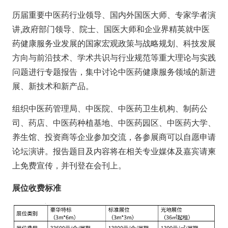
历届重要中医药行业领导、国内外国医大师、专家学者演
讲,政府部门领导、院士、国医大师和企业界精英就中医
药健康服务业发展的国家宏观政策与战略规划、科技发展
方向与前沿技术、学术共识与行业规范等重大理论与实践
问题进行专题报告，集中讨论中医药健康服务领域的新进
展、新技术和新产品。
组织中医药管理局、中医院、中医药卫生机构、制药公
司、药店、中医药种植基地、中医药园区、中医药大学、
养生馆、投资商等企业参加交流，各参展商可以自愿申请
论坛演讲。报告题目及内容将在相关专业媒体及嘉宾请柬
上免费宣传，并刊登在会刊上。
展位收费标准