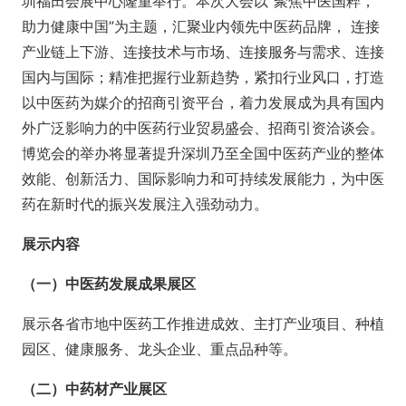
圳福田会展中心隆重举行。本次大会以“聚焦中医国粹，
助力健康中国”为主题，汇聚业内领先中医药品牌， 连接
产业链上下游、连接技术与市场、连接服务与需求、连接
国内与国际；精准把握行业新趋势，紧扣行业风口，打造
以中医药为媒介的招商引资平台，着力发展成为具有国内
外广泛影响力的中医药行业贸易盛会、招商引资洽谈会。
博览会的举办将显著提升深圳乃至全国中医药产业的整体
效能、创新活力、国际影响力和可持续发展能力，为中医
药在新时代的振兴发展注入强劲动力。
展示内容
（一）中医药发展成果展区
展示各省市地中医药工作推进成效、主打产业项目、种植
园区、健康服务、龙头企业、重点品种等。
（二）中药材产业展区