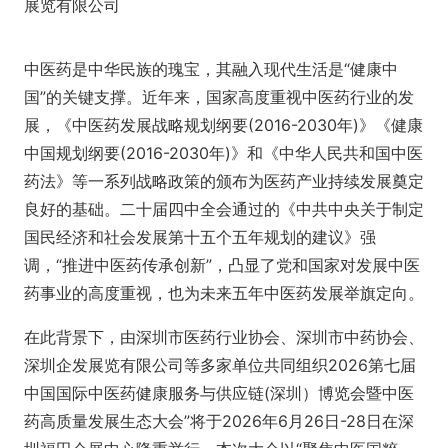
展览有限公司
中医药是中华民族的瑰宝，其融入现代生活是“健康中
国”的关键支撑。近年来，国家高度重视中医药行业的发
展，《中医药发展战略规划纲要(2016-2030年)》《健康
中国规划纲要(2016-2030年)》和《中华人民共和国中医
药法》等一系列战略政策的颁布为医药产业持续发展奠定
良好的基础。二十届四中全会通过的《中共中央关于制定
国民经济和社会发展第十五个五年规划的建议》强
调，“推进中医药传承创新”，凸显了党和国家对发展中医
药事业的高度重视，也为未来五年中医药发展举旗定向。
在此背景下，由深圳市医药行业协会、深圳市中药协会、
深圳企发展览有限公司等多家单位共同组织2026第七届
中国国际中医药健康服务与供应链(深圳）博览会暨中医
药高质量发展生态大会”将于2026年6月26日-28日在深