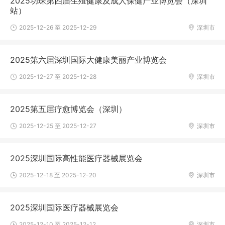
2025功琛第四届生殖健康及成人保健产业博览会（深圳
站）
2025-12-26 至 2025-12-29
深圳市
2025第六届深圳国际大健康美丽产业博览会
2025-12-27 至 2025-12-28
深圳市
2025第五届疗愈博览会（深圳）
2025-12-25 至 2025-12-27
深圳市
2025深圳国际高性能医疗器械展览会
2025-12-18 至 2025-12-20
深圳市
2025深圳国际医疗器械展览会
2025-12-10 至 2025-12-12
深圳市