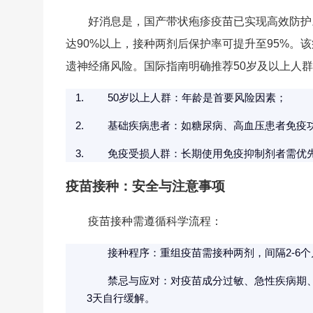
好消息是，国产带状疱疹疫苗已实现高效防护
达90%以上，接种两剂后保护率可提升至95%
遗神经痛风险。国际指南明确推荐50岁及以上人
50岁以上人群：年龄是首要风险因素；
基础疾病患者：如糖尿病、高血压患者免疫
免疫受损人群：长期使用免疫抑制剂者需优
疫苗接种：安全与注意事项
疫苗接种需遵循科学流程：
接种程序：重组疫苗需接种两剂，间隔2-6
禁忌与应对：对疫苗成分过敏、急性疾病期、
3天自行缓解。