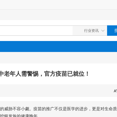
中老年人需警惕，官方疫苗已就位！
的威胁不容小觑。疫苗的推广不仅是医学的进步，更是对生命质
护银发族的健康晚年。