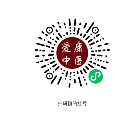
扫码预约挂号