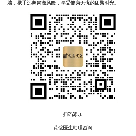
墙，携手远离胃癌风险，享受健康无忧的团聚时光。
扫码添加
黄锦医生助理咨询