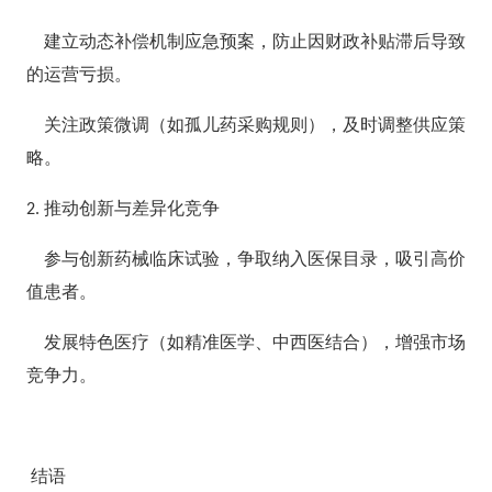
建立动态补偿机制应急预案，防止因财政补贴滞后导致
的运营亏损。
关注政策微调（如孤儿药采购规则），及时调整供应策
略。
推动创新与差异化竞争
2.
参与创新药械临床试验，争取纳入医保目录，吸引高价
值患者。
发展特色医疗（如精准医学、中西医结合），增强市场
竞争力。
结语