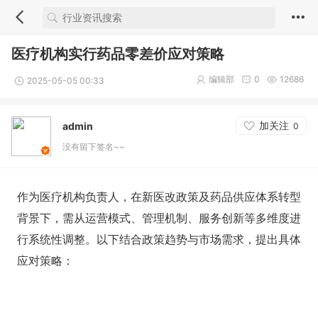
医疗机构实行药品零差价应对策略
编辑部
0
12686
2025-05-05 00:33
加关注
admin
0
没有留下签名~~
作为医疗机构负责人，在新医改政策及药品供应体系转型
背景下，需从运营模式、管理机制、服务创新等多维度进
行系统性调整。以下结合政策趋势与市场需求，提出具体
应对策略：