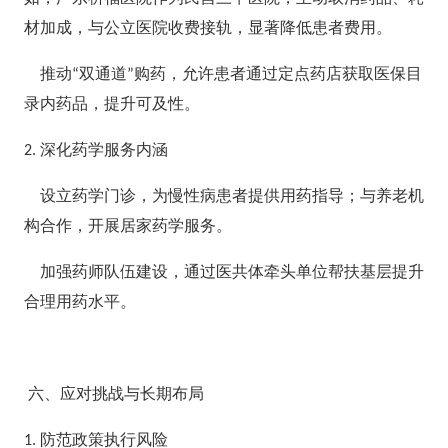
材加成，与公立医院收费接轨，显著降低患者费用。
推动
双通道
购药，允许患者通过定点药店获取医保目
“
”
录内药品，提升可及性。
深化药学服务内涵
2.
设立药学门诊，为慢性病患者提供用药指导；与养老机
构合作，开展居家药学服务。
加强药师队伍建设，通过医共体牵头单位帮扶基层提升
合理用药水平。
六、应对挑战与长期布局
防范政策执行风险
1.