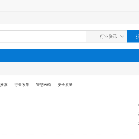
推荐
行业政策
智慧医药
安全质量