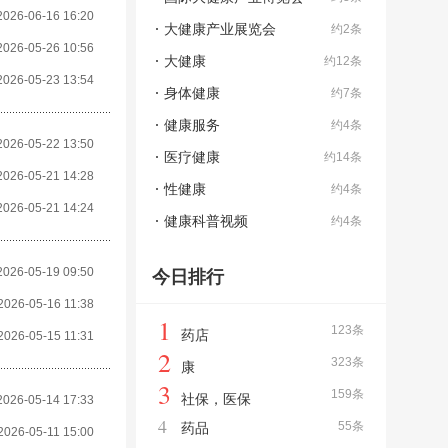
2026-06-16 16:20
大健康产业展览会
约2条
2026-05-26 10:56
大健康
约12条
2026-05-23 13:54
身体健康
约7条
健康服务
约4条
2026-05-22 13:50
医疗健康
约14条
2026-05-21 14:28
性健康
约4条
2026-05-21 14:24
健康科普视频
约4条
2026-05-19 09:50
今日排行
2026-05-16 11:38
1
123条
药店
2026-05-15 11:31
2
323条
康
3
159条
社保，医保
2026-05-14 17:33
4
55条
药品
2026-05-11 15:00