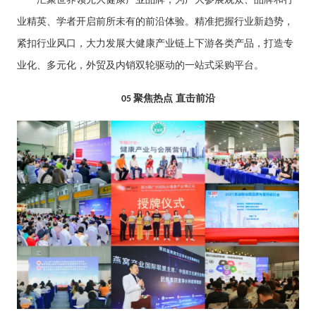
业精英、学者开启前所未有的前沿体验。精准把握行业新趋势，
紧扣行业风口，大力发展大健康产业链上下游各类产品，打造专
业化、多元化，外贸及内销双轮驱动的一站式采购平台。
聚焦热点 直击前沿
05