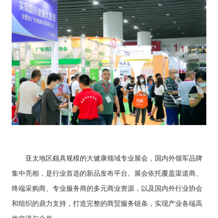
亚太地区颇具规模的大健康领域专业展会，国内外领军品牌
集中亮相，是行业首选的新品发布平台。展会依托覆盖渠道商、
终端采购商、专业服务商的多元商业资源，以及国内外行业协会
和组织的鼎力支持，打造完整的商贸服务链条，实现产业各端高