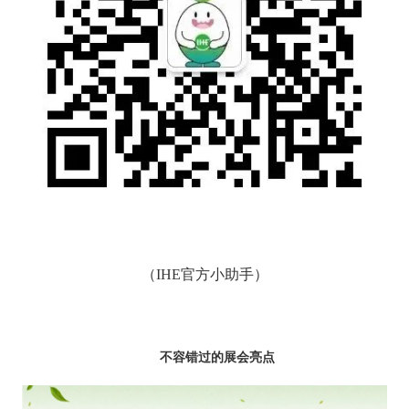
（
IHE官方小助手
）
不容错过的展会亮点