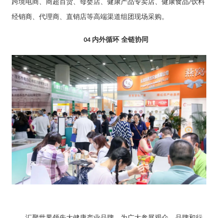
跨境电商、商超百货、母婴店、健康产品专卖店、健康食品
饮料
/
经销商、代理商、直销店等高端渠道组团现场采购。
内外循环 全链协同
04
汇聚世界领先大健康产业品牌，为广大参展观众、品牌和行