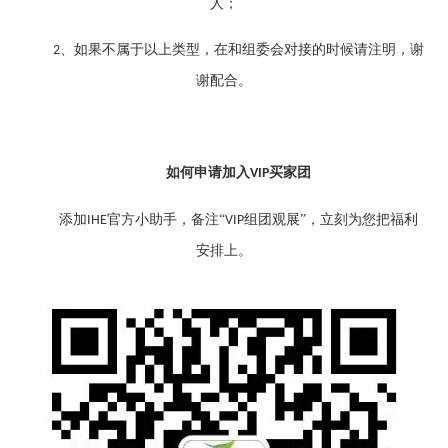
人；
、如果不属于以上类型，在和组委会对接的时候请注明，谢
2
谢配合。
如何申请加入
买家团
VIP
添加
官方小助手，备注“
组团观展”，立刻为您把福利
IHE
VIP
安排上。