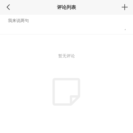
评论列表
暂无评论